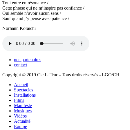
Tout entre en résonance /
Cette phrase qui ne m’inspire pas confiance /
Qui semble n’avoir aucun sens /
Sauf quand j’y pense avec patience /
Norhann Koraichi
nos partenaires
contact
Copyright © 2019 Cie LaTruc - Tous droits réservés - LGO/CH
Accueil
Spectacles
Installations
Films
Manifeste
Musiques
Vidéos
Actualité
Equipe