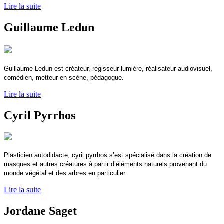
Lire la suite
Guillaume Ledun
Guillaume Ledun est créateur, régisseur lumière, réalisateur audiovisuel,
comédien, metteur en scène, pédagogue.
Lire la suite
Cyril Pyrrhos
Plasticien autodidacte, cyril pyrrhos s’est spécialisé dans la création de
masques et autres créatures à partir d’éléments naturels provenant du
monde végétal et des arbres en particulier.
Lire la suite
Jordane Saget