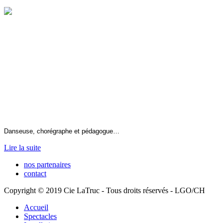
Danseuse, chorégraphe et pédagogue…
Lire la suite
nos partenaires
contact
Copyright © 2019 Cie LaTruc - Tous droits réservés - LGO/CH
Accueil
Spectacles