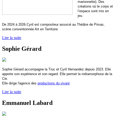
marionnette). Des
créations où le corps et
l’espace sont mis en
jeu.
De 2024 à 2026.Cyril est compositeur associé au Théâtre de Privas,
scène conventionnée Art en Territoire
Lire la suite
Sophie Gérard
Sophie Gérard accompagne la Truc et Cyril Hernandez depuis 2023. Elle
apporte son expérience et son regard. Elle permet la métamorphose de la
Cie.
Elle dirige l'agence des
productions du vivant
Lire la suite
Emmanuel Labard