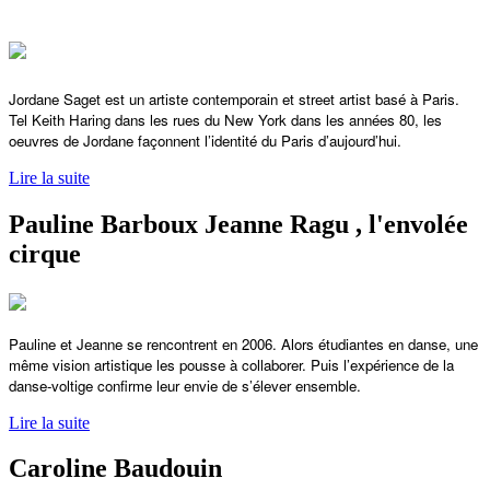
Jordane Saget est un artiste contemporain et street artist basé à Paris.
Tel Keith Haring dans les rues du New York dans les années 80, les
oeuvres de Jordane façonnent l’identité du Paris d’aujourd’hui.
Lire la suite
Pauline Barboux Jeanne Ragu , l'envolée
cirque
Pauline et Jeanne se rencontrent en 2006. Alors étudiantes en danse, une
même vision artistique les pousse à collaborer. Puis l’expérience de la
danse-voltige confirme leur envie de s’élever ensemble.
Lire la suite
Caroline Baudouin