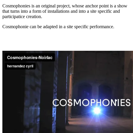
Cosmophonies is an original project, whose anchor point is a show
that turns into a form of installations and into a site specific and
participatice creation.
Cosmophonie can be adapted in a site specific performance.