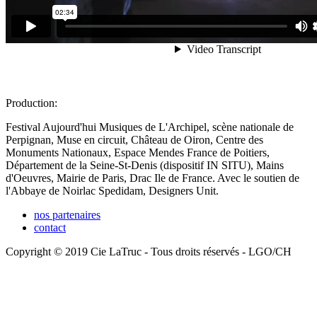
Production:
Festival Aujourd'hui Musiques de L'Archipel, scène nationale de
Perpignan, Muse en circuit, Château de Oiron, Centre des
Monuments Nationaux, Espace Mendes France de Poitiers,
Département de la Seine-St-Denis (dispositif IN SITU), Mains
d'Oeuvres, Mairie de Paris, Drac Ile de France. Avec le soutien de
l'Abbaye de Noirlac Spedidam, Designers Unit.
nos partenaires
contact
Copyright © 2019 Cie LaTruc - Tous droits réservés - LGO/CH