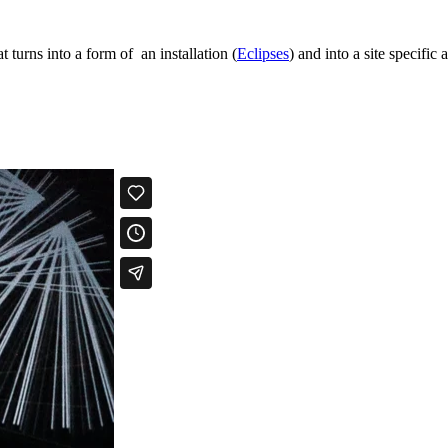
 turns into a form of an installation (
Eclipses
) and into a site specific 