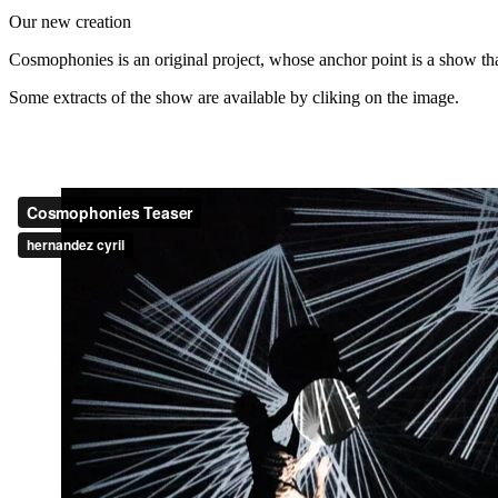
Our new creation
Cosmophonies is an original project, whose anchor point is a show that
Some extracts of the show are available by cliking on the image.