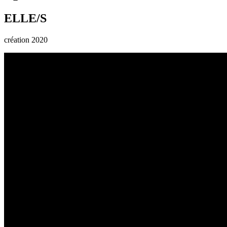
ELLE/S
création 2020