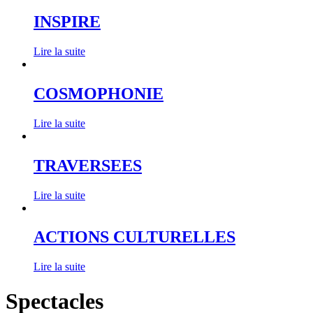
INSPIRE
Lire la suite
COSMOPHONIE
Lire la suite
TRAVERSEES
Lire la suite
ACTIONS CULTURELLES
Lire la suite
Spectacles